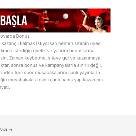
ovarda Bonus
a kazançlı kalmak istiyorsan hemen sitenin üyesi
adımda istediğin üyelik ve yatırım bonuslarına
ilirsin. Zaman kaybetme, siteye gel ve kazanmaya
ktan sonra bonus ve kampanyalarla sınırlı değil.
erinden tüm spor müsabakalarını canlı yayınlarla
tiğin müsabakalara canlı canlı bahis yap kazancını
yatı.
Yazı
→