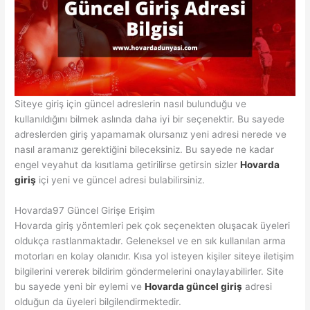
Siteye giriş için güncel adreslerin nasıl bulunduğu ve
kullanıldığını bilmek aslında daha iyi bir seçenektir. Bu sayede
adreslerden giriş yapamamak olursanız yeni adresi nerede ve
nasıl aramanız gerektiğini bileceksiniz. Bu sayede ne kadar
engel veyahut da kısıtlama getirilirse getirsin sizler
Hovarda
giriş
içi yeni ve güncel adresi bulabilirsiniz.
Hovarda97 Güncel Girişe Erişim
Hovarda giriş yöntemleri pek çok seçenekten oluşacak üyeleri
oldukça rastlanmaktadır. Geleneksel ve en sık kullanılan arma
motorları en kolay olanıdır. Kısa yol isteyen kişiler siteye iletişim
bilgilerini vererek bildirim göndermelerini onaylayabilirler. Site
bu sayede yeni bir eylemi ve
Hovarda güncel giriş
adresi
olduğun da üyeleri bilgilendirmektedir.