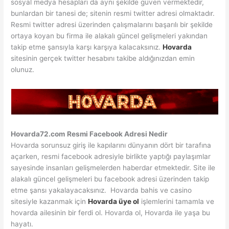
sosyal medya hesapları da aynı şekilde güven vermektedir,
bunlardan bir tanesi de; sitenin resmi twitter adresi olmaktadır.
Resmi twitter adresi üzerinden çalışmalarını başarılı bir şekilde
ortaya koyan bu firma ile alakalı güncel gelişmeleri yakından
takip etme şansıyla karşı karşıya kalacaksınız.
Hovarda
sitesinin gerçek twitter hesabını takibe aldığınızdan emin
olunuz.
Hovarda72.com
Resmi Facebook Adresi Nedir
Hovarda sorunsuz giriş ile kapılarını dünyanın dört bir tarafına
açarken, resmi facebook adresiyle birlikte yaptığı paylaşımlar
sayesinde insanları gelişmelerden haberdar etmektedir. Site ile
alakalı güncel gelişmeleri bu facebook adresi üzerinden takip
etme şansı yakalayacaksınız. Hovarda bahis ve casino
sitesiyle kazanmak için
Hovarda üye ol
işlemlerini tamamla ve
hovarda ailesinin bir ferdi ol. Hovarda ol, Hovarda ile yaşa bu
hayatı.